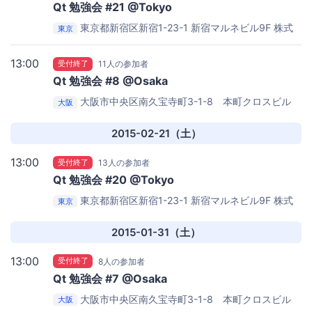
Qt 勉強会 #21 @Tokyo
東京都新宿区新宿1-23-1 新宿マルネビル9F
株式
東京
会社 PTP 9F 会議室
13:00
受付終了
11人の参加者
Qt 勉強会 #8 @Osaka
大阪市中央区南久宝寺町3-1-8 本町クロスビル
大阪
2F
株式会社SRA 関西事業部 会議室
2015-02-21（土）
13:00
受付終了
13人の参加者
Qt 勉強会 #20 @Tokyo
東京都新宿区新宿1-23-1 新宿マルネビル9F
株式
東京
会社 PTP 9F 会議室
2015-01-31（土）
13:00
受付終了
8人の参加者
Qt 勉強会 #7 @Osaka
大阪市中央区南久宝寺町3-1-8 本町クロスビル
大阪