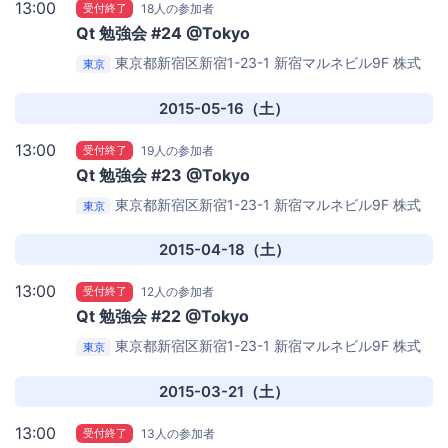
13:00
受付終了
18人の参加者
Qt 勉強会 #24 @Tokyo
東京都新宿区新宿1-23-1 新宿マルネビル9F
株式
東京
会社 PTP 9F 会議室
2015-05-16（土）
13:00
受付終了
19人の参加者
Qt 勉強会 #23 @Tokyo
東京都新宿区新宿1-23-1 新宿マルネビル9F
株式
東京
会社 PTP 9F 会議室
2015-04-18（土）
13:00
受付終了
12人の参加者
Qt 勉強会 #22 @Tokyo
東京都新宿区新宿1-23-1 新宿マルネビル9F
株式
東京
会社 PTP 9F 会議室
2015-03-21（土）
13:00
受付終了
13人の参加者