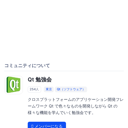
コミュニティについて
Qt 勉強会
254人
東京
Qt（ソフトウェア）
クロスプラットフォームのアプリケーション開発フレ
ームワーク Qt で色々なものを開発しながら Qt の
様々な機能を学んでいく勉強会です。
メンバーになる