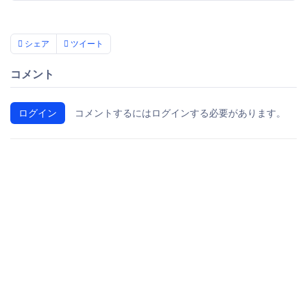
シェア
ツイート
コメント
ログイン
コメントするにはログインする必要があります。