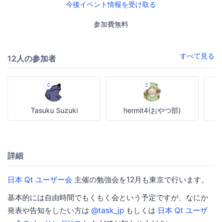
今後イベント情報を受け取る
参加費無料
すべて見る
12人の参加者
Tasuku Suzuki
hermit4(おやつ部)
詳細
日本 Qt ユーザー会
主催の勉強会を12月も東京で行います。
基本的には自由時間でもくもく会という予定ですが、なにか
発表や告知をしたい方は
@task_jp
もしくは
日本 Qt ユーザ