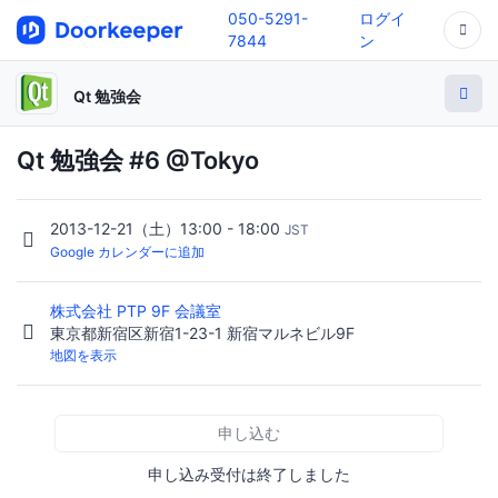
050-5291-
ログイ
7844
ン
Qt 勉強会
Qt 勉強会 #6 @Tokyo
2013-12-21（土）13:00 - 18:00
JST
Google カレンダーに追加
株式会社 PTP 9F 会議室
東京都新宿区新宿1-23-1 新宿マルネビル9F
地図を表示
申し込む
申し込み受付は終了しました