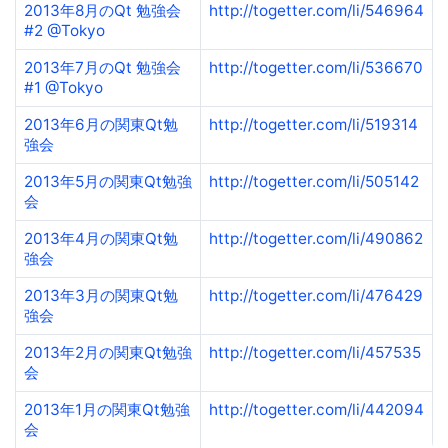
2013年8月のQt 勉強会
http://togetter.com/li/546964
#2 @Tokyo
2013年7月のQt 勉強会
http://togetter.com/li/536670
#1 @Tokyo
2013年6月の関東Qt勉
http://togetter.com/li/519314
強会
2013年5月の関東Qt勉強
http://togetter.com/li/505142
会
2013年4月の関東Qt勉
http://togetter.com/li/490862
強会
2013年3月の関東Qt勉
http://togetter.com/li/476429
強会
2013年2月の関東Qt勉強
http://togetter.com/li/457535
会
2013年1月の関東Qt勉強
http://togetter.com/li/442094
会