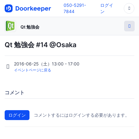
050-5291-
ログイ
7844
ン
Qt 勉強会
Qt 勉強会 #14 @Osaka
2016-06-25（土）13:00 - 17:00
イベントページに戻る
コメント
ログイン
コメントするにはログインする必要があります。