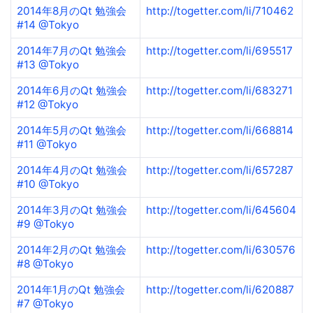
2014年8月のQt 勉強会
http://togetter.com/li/710462
#14 @Tokyo
2014年7月のQt 勉強会
http://togetter.com/li/695517
#13 @Tokyo
2014年6月のQt 勉強会
http://togetter.com/li/683271
#12 @Tokyo
2014年5月のQt 勉強会
http://togetter.com/li/668814
#11 @Tokyo
2014年4月のQt 勉強会
http://togetter.com/li/657287
#10 @Tokyo
2014年3月のQt 勉強会
http://togetter.com/li/645604
#9 @Tokyo
2014年2月のQt 勉強会
http://togetter.com/li/630576
#8 @Tokyo
2014年1月のQt 勉強会
http://togetter.com/li/620887
#7 @Tokyo