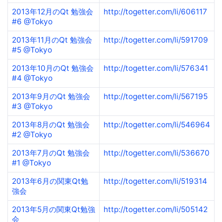
2013年12月のQt 勉強会
http://togetter.com/li/606117
#6 @Tokyo
2013年11月のQt 勉強会
http://togetter.com/li/591709
#5 @Tokyo
2013年10月のQt 勉強会
http://togetter.com/li/576341
#4 @Tokyo
2013年9月のQt 勉強会
http://togetter.com/li/567195
#3 @Tokyo
2013年8月のQt 勉強会
http://togetter.com/li/546964
#2 @Tokyo
2013年7月のQt 勉強会
http://togetter.com/li/536670
#1 @Tokyo
2013年6月の関東Qt勉
http://togetter.com/li/519314
強会
2013年5月の関東Qt勉強
http://togetter.com/li/505142
会