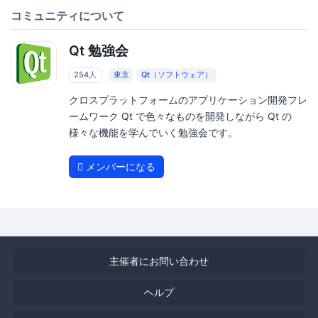
コミュニティについて
Qt 勉強会
254人
東京
Qt（ソフトウェア）
クロスプラットフォームのアプリケーション開発フレ
ームワーク Qt で色々なものを開発しながら Qt の
様々な機能を学んでいく勉強会です。
メンバーになる
主催者にお問い合わせ
ヘルプ