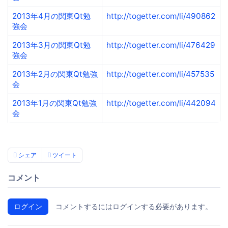
2013年4月の関東Qt勉
http://togetter.com/li/490862
強会
2013年3月の関東Qt勉
http://togetter.com/li/476429
強会
2013年2月の関東Qt勉強
http://togetter.com/li/457535
会
2013年1月の関東Qt勉強
http://togetter.com/li/442094
会
シェア
ツイート
コメント
ログイン
コメントするにはログインする必要があります。