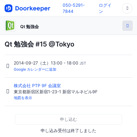
050-5291-
ログイ
7844
ン
Qt 勉強会
Qt 勉強会 #15 @Tokyo
2014-09-27（土）13:00 - 18:00
JST
Google カレンダーに追加
株式会社 PTP 9F 会議室
東京都新宿区新宿1-23-1 新宿マルネビル9F
地図を表示
申し込む
申し込み受付は終了しました