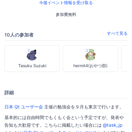
今後イベント情報を受け取る
参加費無料
すべて見る
10人の参加者
Tasuku Suzuki
hermit4(おやつ部)
詳細
日本 Qt ユーザー会
主催の勉強会を９月も東京で行います。
基本的には自由時間でもくもく会という予定ですが、発表や
告知も大歓迎です。こちらに掲載したい場合には
@task_jp